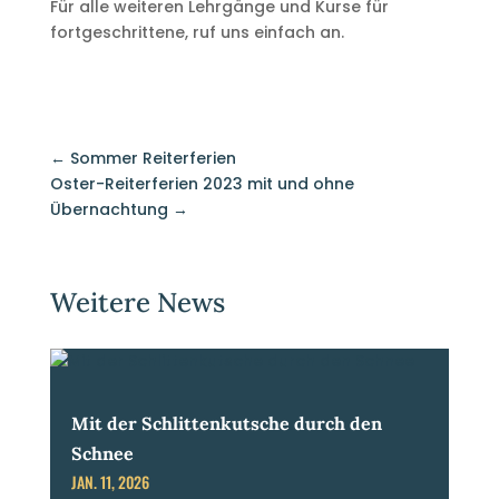
Für alle weiteren Lehrgänge und Kurse für
fortgeschrittene, ruf uns einfach an.
←
Sommer Reiterferien
Oster-Reiterferien 2023 mit und ohne
Übernachtung
→
Weitere News
Mit der Schlittenkutsche durch den
Schnee
JAN. 11, 2026