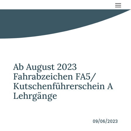
Ab August 2023
Fahrabzeichen FA5/
Kutschenführerschein A
Lehrgänge
09/06/2023