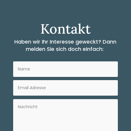
Kontakt
Haben wir Ihr Interesse geweckt?
Dann
melden Sie sich doch einfach: