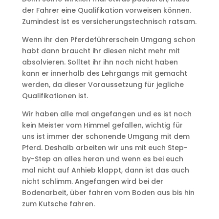
der Fahrer eine Qualifikation vorweisen können.
Zumindest ist es versicherungstechnisch ratsam.
Wenn ihr den Pferdeführerschein Umgang schon
habt dann braucht ihr diesen nicht mehr mit
absolvieren. Solltet ihr ihn noch nicht haben
kann er innerhalb des Lehrgangs mit gemacht
werden, da dieser Voraussetzung für jegliche
Qualifikationen ist.
Wir haben alle mal angefangen und es ist noch
kein Meister vom Himmel gefallen, wichtig für
uns ist immer der schonende Umgang mit dem
Pferd. Deshalb arbeiten wir uns mit euch Step-
by-Step an alles heran und wenn es bei euch
mal nicht auf Anhieb klappt, dann ist das auch
nicht schlimm. Angefangen wird bei der
Bodenarbeit, über fahren vom Boden aus bis hin
zum Kutsche fahren.