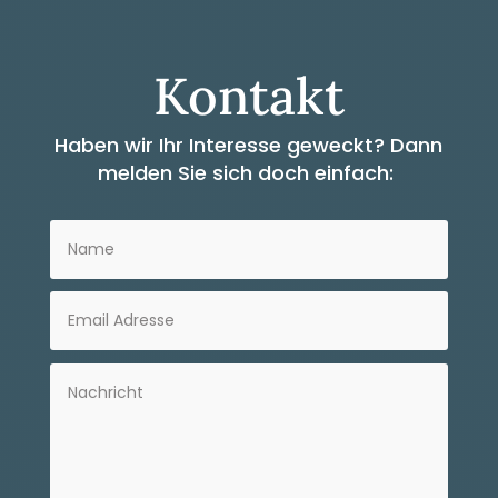
Kontakt
Haben wir Ihr Interesse geweckt?
Dann
melden Sie sich doch einfach: