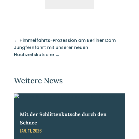
←
Himmelfahrts-Prozession am Berliner Dom
Jungfernfahrt mit unserer neuen
Hochzeitskutsche
→
Weitere News
Mit der Schlittenkutsche durch den
Schnee
JAN. 11, 2026