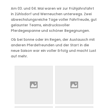
Am 03. und 04. Mai waren wir zur Frühjahrsfahrt
in Zühlsdorf und Werneuchen unterwegs. Zwei
abwechslungsreiche Tage voller Fahrfreude, gut
gelaunter Teams, eindrucksvoller
Pferdegespanne und schöner Begegnungen.
Ob bei Sonne oder im Regen, der Austausch mit
anderen Pferdefreunden und der Start in die
neue Saison war ein voller Erfolg und macht Lust
auf mehr.