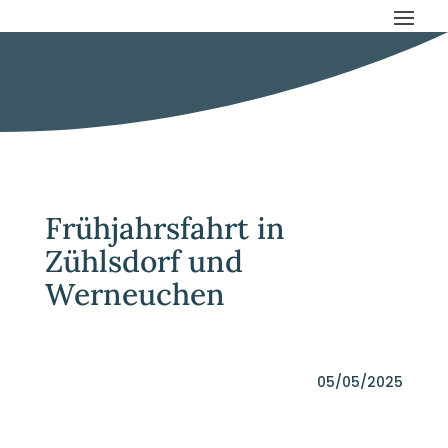
Frühjahrsfahrt in
Zühlsdorf und
Werneuchen
05/05/2025