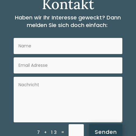
Kontakt
Haben wir Ihr Interesse geweckt?
Dann
melden Sie sich doch einfach:
Senden
=
7 + 13