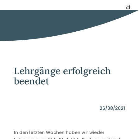
Lehrgänge erfolgreich
beendet
26/08/2021
In den letzten Wochen haben wir wieder