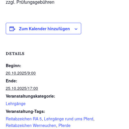
zzgl. Prüfungsgebühren
Zum Kalender hinzufügen
DETAILS
Beginn:
20.10.2025/9:00
Ende:
25.10.2025/17:00
Veranstaltungskategorie:
Lehrgänge
Veranstaltung-Tags:
Reitabzeichen RA 5
,
Lehrgänge rund ums Pferd
,
Reitabzeichen Werneuchen
,
Pferde