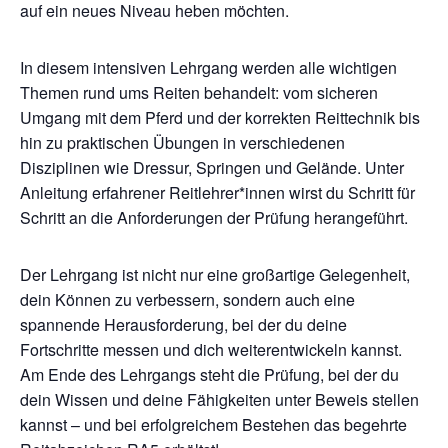
auf ein neues Niveau heben möchten.
In diesem intensiven Lehrgang werden alle wichtigen
Themen rund ums Reiten behandelt: vom sicheren
Umgang mit dem Pferd und der korrekten Reittechnik bis
hin zu praktischen Übungen in verschiedenen
Disziplinen wie Dressur, Springen und Gelände. Unter
Anleitung erfahrener Reitlehrer*innen wirst du Schritt für
Schritt an die Anforderungen der Prüfung herangeführt.
Der Lehrgang ist nicht nur eine großartige Gelegenheit,
dein Können zu verbessern, sondern auch eine
spannende Herausforderung, bei der du deine
Fortschritte messen und dich weiterentwickeln kannst.
Am Ende des Lehrgangs steht die Prüfung, bei der du
dein Wissen und deine Fähigkeiten unter Beweis stellen
kannst – und bei erfolgreichem Bestehen das begehrte