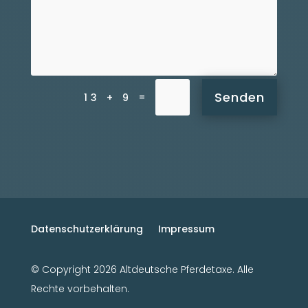
Senden
=
13 + 9
Datenschutzerklärung
Impressum
© Copyright 2026 Altdeutsche Pferdetaxe. Alle
Rechte vorbehalten.