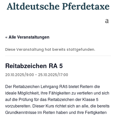
Altdeutsche Pferdetaxe
« Alle Veranstaltungen
Diese Veranstaltung hat bereits stattgefunden.
Reitabzeichen RA 5
20.10.2025/9:00
-
25.10.2025/17:00
Der Reitabzeichen Lehrgang RA5 bietet Reitern die
ideale Möglichkeit, ihre Fähigkeiten zu vertiefen und sich
auf die Prüfung für das Reitabzeichen der Klasse 5
vorzubereiten. Dieser Kurs richtet sich an alle, die bereits
Grundkenntnisse im Reiten haben und ihre Fertigkeiten