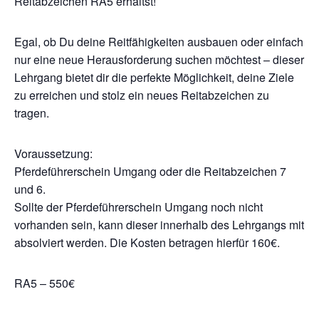
Reitabzeichen RA5 erhältst!
Egal, ob Du deine Reitfähigkeiten ausbauen oder einfach
nur eine neue Herausforderung suchen möchtest – dieser
Lehrgang bietet dir die perfekte Möglichkeit, deine Ziele
zu erreichen und stolz ein neues Reitabzeichen zu
tragen.
Voraussetzung:
Pferdeführerschein Umgang oder die Reitabzeichen 7
und 6.
Sollte der Pferdeführerschein Umgang noch nicht
vorhanden sein, kann dieser innerhalb des Lehrgangs mit
absolviert werden. Die Kosten betragen hierfür 160€.
RA5 – 550€