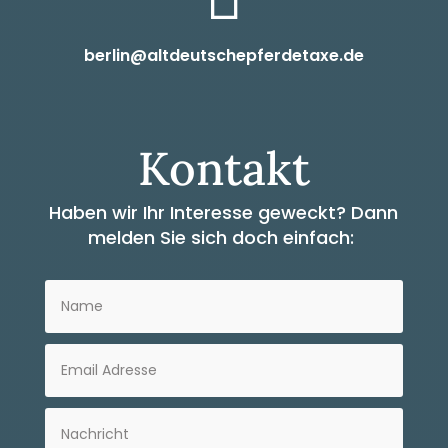
berlin@altdeutschepferdetaxe.de
Kontakt
Haben wir Ihr Interesse geweckt?
Dann
melden Sie sich doch einfach: