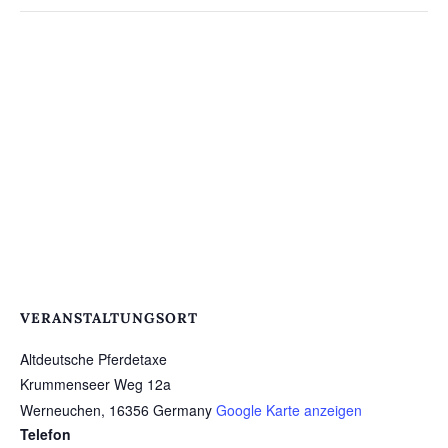
VERANSTALTUNGSORT
Altdeutsche Pferdetaxe
Krummenseer Weg 12a
Werneuchen
,
16356
Germany
Google Karte anzeigen
Telefon