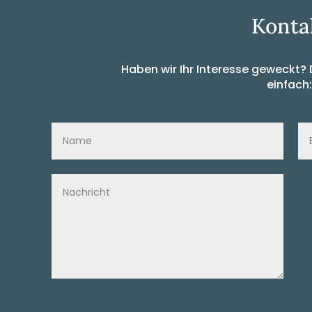
Konta
Haben wir Ihr Interesse geweckt?
einfach