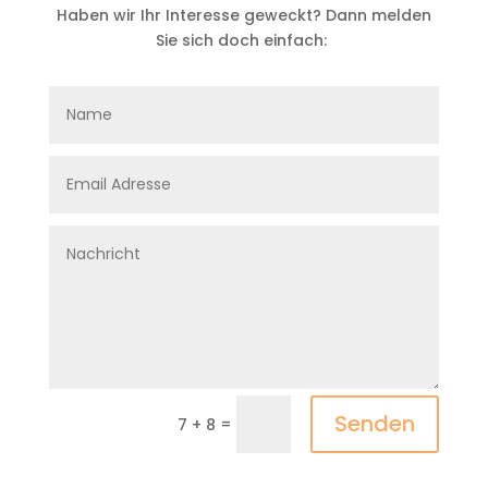
Haben wir Ihr Interesse geweckt?
Dann melden
Sie sich doch einfach:
Senden
=
7 + 8