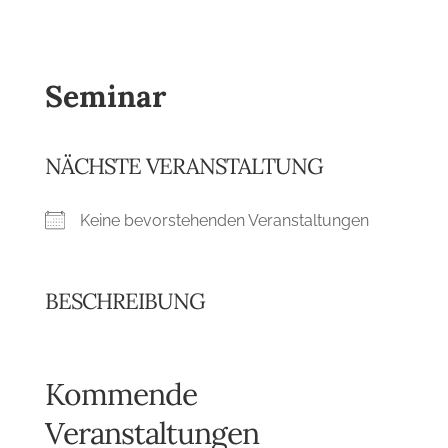
Seminar
NÄCHSTE VERANSTALTUNG
Keine bevorstehenden Veranstaltungen
BESCHREIBUNG
Kommende
Veranstaltungen