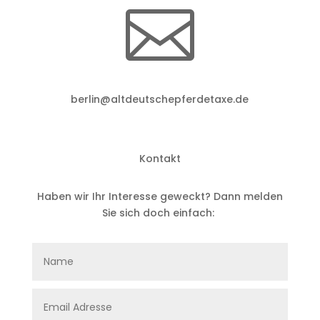

berlin@altdeutschepferdetaxe.de
Kontakt
Haben wir Ihr Interesse geweckt?
Dann melden
Sie sich doch einfach: