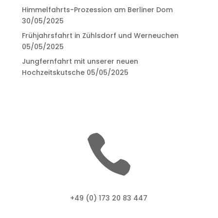
Himmelfahrts-Prozession am Berliner Dom
30/05/2025
Frühjahrsfahrt in Zühlsdorf und Werneuchen
05/05/2025
Jungfernfahrt mit unserer neuen
Hochzeitskutsche
05/05/2025

+49 (0) 1
73 20 83 447