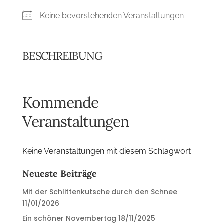
Keine bevorstehenden Veranstaltungen
BESCHREIBUNG
Kommende
Veranstaltungen
Keine Veranstaltungen mit diesem Schlagwort
Neueste Beiträge
Mit der Schlittenkutsche durch den Schnee
11/01/2026
Ein schöner Novembertag
18/11/2025