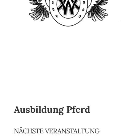
Ausbildung Pferd
NÄCHSTE VERANSTALTUNG