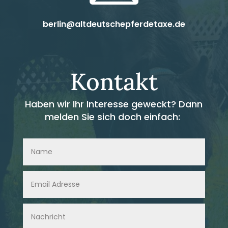
berlin@altdeutschepferdetaxe.de
Kontakt
Haben wir Ihr Interesse geweckt?
Dann
melden Sie sich doch einfach: