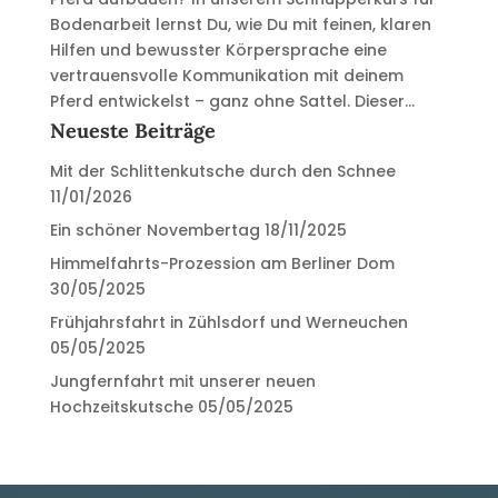
Bodenarbeit lernst Du, wie Du mit feinen, klaren
Hilfen und bewusster Körpersprache eine
vertrauensvolle Kommunikation mit deinem
Pferd entwickelst – ganz ohne Sattel. Dieser...
Neueste Beiträge
Mit der Schlittenkutsche durch den Schnee
11/01/2026
Ein schöner Novembertag
18/11/2025
Himmelfahrts-Prozession am Berliner Dom
30/05/2025
Frühjahrsfahrt in Zühlsdorf und Werneuchen
05/05/2025
Jungfernfahrt mit unserer neuen
Hochzeitskutsche
05/05/2025