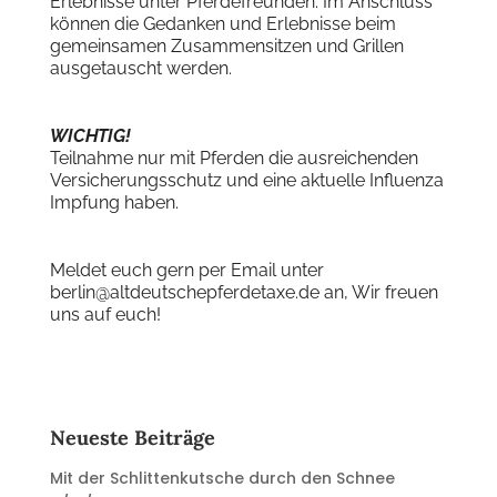
Erlebnisse unter Pferdefreunden. Im Anschluss
können die Gedanken und Erlebnisse beim
gemeinsamen Zusammensitzen und Grillen
ausgetauscht werden.
WICHTIG!
Teilnahme nur mit Pferden die ausreichenden
Versicherungsschutz und eine aktuelle Influenza
Impfung haben.
Meldet euch gern per Email unter
berlin@altdeutschepferdetaxe.de an, Wir freuen
uns auf euch!
Neueste Beiträge
Mit der Schlittenkutsche durch den Schnee