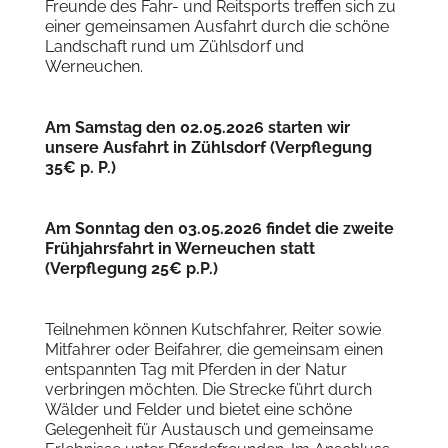
Freunde des Fahr- und Reitsports treffen sich zu
einer gemeinsamen Ausfahrt durch die schöne
Landschaft rund um Zühlsdorf und
Werneuchen.
Am Samstag den 02.05.2026 starten wir
unsere Ausfahrt in Zühlsdorf (Verpflegung
35€ p. P.)
Am Sonntag den 03.05.2026 findet die zweite
Frühjahrsfahrt in Werneuchen statt
(Verpflegung 25€ p.P.)
Teilnehmen können Kutschfahrer, Reiter sowie
Mitfahrer oder Beifahrer, die gemeinsam einen
entspannten Tag mit Pferden in der Natur
verbringen möchten. Die Strecke führt durch
Wälder und Felder und bietet eine schöne
Gelegenheit für Austausch und gemeinsame