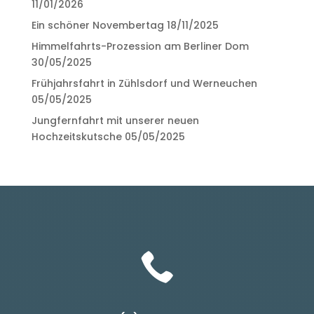
11/01/2026
Ein schöner Novembertag
18/11/2025
Himmelfahrts-Prozession am Berliner Dom
30/05/2025
Frühjahrsfahrt in Zühlsdorf und Werneuchen
05/05/2025
Jungfernfahrt mit unserer neuen
Hochzeitskutsche
05/05/2025
