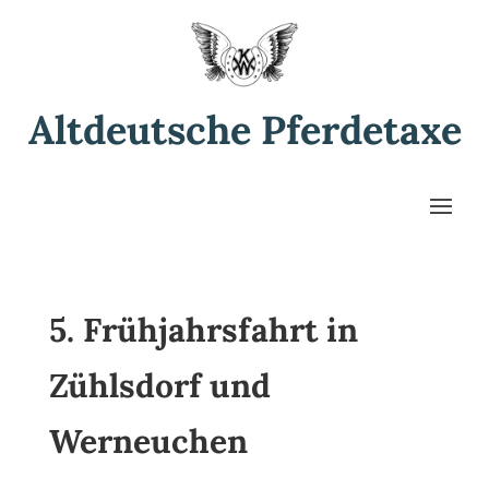
Altdeutsche Pferdetaxe
5. Frühjahrsfahrt in
Zühlsdorf und
Werneuchen