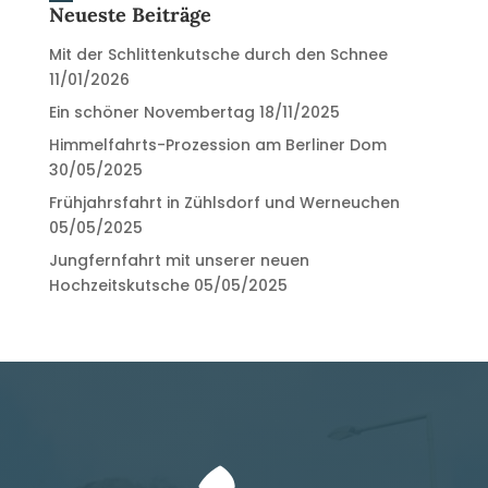
Neueste Beiträge
Mit der Schlittenkutsche durch den Schnee
11/01/2026
Ein schöner Novembertag
18/11/2025
Himmelfahrts-Prozession am Berliner Dom
30/05/2025
Frühjahrsfahrt in Zühlsdorf und Werneuchen
05/05/2025
Jungfernfahrt mit unserer neuen
Hochzeitskutsche
05/05/2025