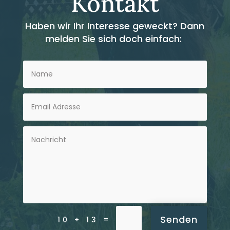
Kontakt
Haben wir Ihr Interesse geweckt?
Dann
melden Sie sich doch einfach:
Senden
=
10 + 13