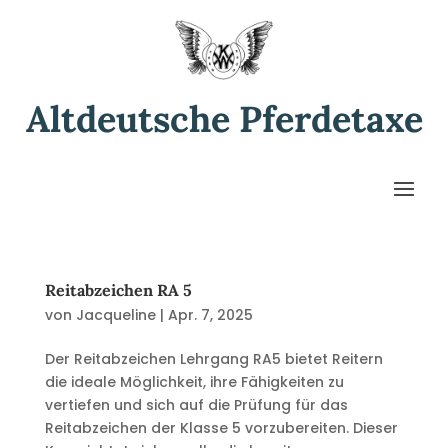
Altdeutsche Pferdetaxe
Reitabzeichen RA 5
von
Jacqueline
|
Apr. 7, 2025
Der Reitabzeichen Lehrgang RA5 bietet Reitern
die ideale Möglichkeit, ihre Fähigkeiten zu
vertiefen und sich auf die Prüfung für das
Reitabzeichen der Klasse 5 vorzubereiten. Dieser