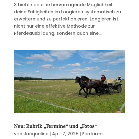
3 bieten dir eine hervorragende Möglichkeit,
deine Fähigkeiten im Longieren systematisch zu
erweitern und zu perfektionieren. Longieren ist
nicht nur eine effektive Methode zur
Pferdeausbildung, sondern auch eine...
Neu: Rubrik „Termine“ und „Fotos“
von
Jacqueline
|
Apr. 7, 2025
|
Featured